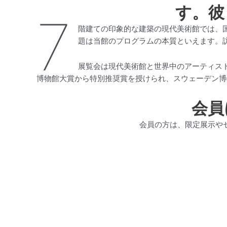
す。彼
7
階建ての印象的な建築の現代美術館では、
題は当館のプログラムの本質といえます。
展覧会は現代美術館と世界中のアーティス
博物館大賞から特別推奨賞を授けられ、スウェーデン博
会員
会員の方は、限定展示や